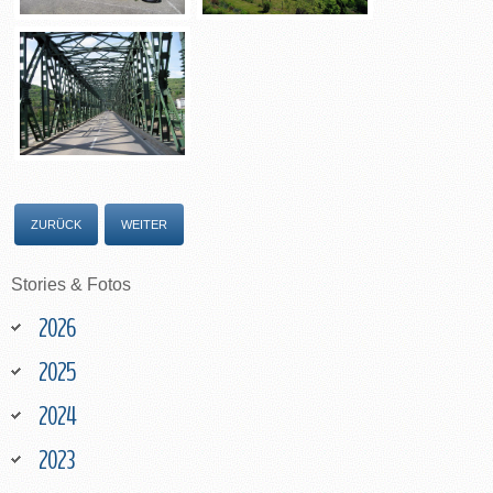
ZURÜCK
WEITER
Stories
&
Fotos
2026
2025
2024
2023