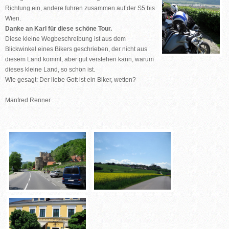
Richtung ein, andere fuhren zusammen auf der S5 bis
Wien.
Danke an Karl für diese schöne Tour.
Diese kleine Wegbeschreibung ist aus dem
Blickwinkel eines Bikers geschrieben, der nicht aus
diesem Land kommt, aber gut verstehen kann, warum
dieses kleine Land, so schön ist.
Wie gesagt: Der liebe Gott ist ein Biker, wetten?
Manfred Renner