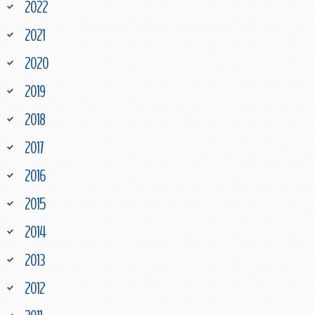
2022
2021
2020
2019
2018
2017
2016
2015
2014
2013
2012