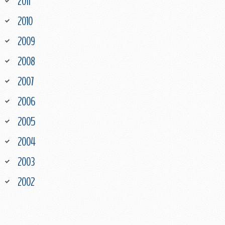
2011
2010
2009
2008
2007
2006
2005
2004
2003
2002