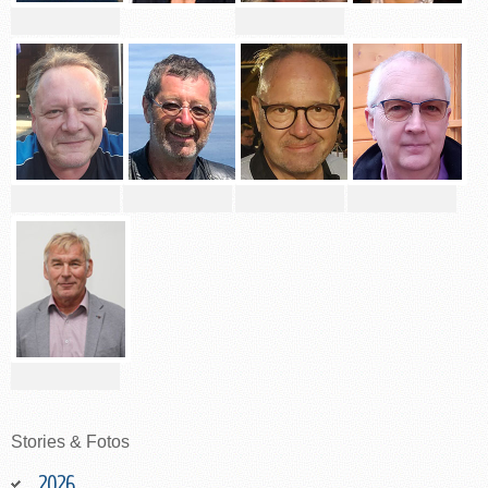
Stories
&
Fotos
2026