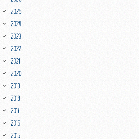
2025
2024
2023
2022
2021
2020
2019
2018
2017
2016
2015