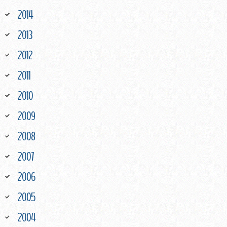
2014
2013
2012
2011
2010
2009
2008
2007
2006
2005
2004