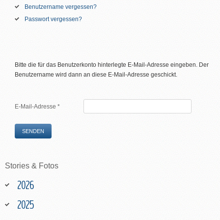
Benutzername vergessen?
Passwort vergessen?
Bitte die für das Benutzerkonto hinterlegte E-Mail-Adresse eingeben. Der
Benutzername wird dann an diese E-Mail-Adresse geschickt.
E-Mail-Adresse
*
SENDEN
Stories
&
Fotos
2026
2025