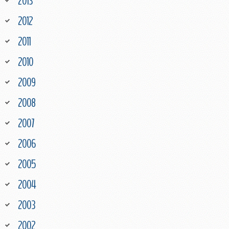
2013
2012
2011
2010
2009
2008
2007
2006
2005
2004
2003
2002