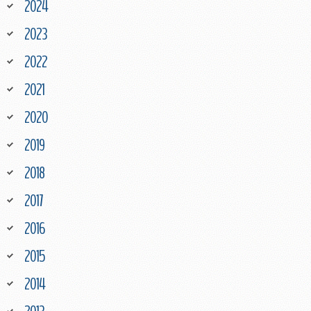
2024
2023
2022
2021
2020
2019
2018
2017
2016
2015
2014