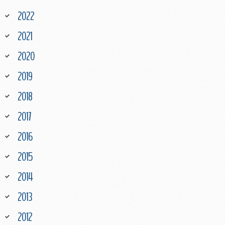
2022
2021
2020
2019
2018
2017
2016
2015
2014
2013
2012