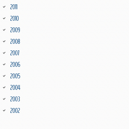
2011
2010
2009
2008
2007
2006
2005
2004
2003
2002